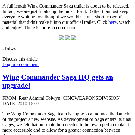
A full length Wing Commander Saga trailer is about to be released.
In fact, we are just finalizing the music for it. Rather than just keep
everyone waiting, we thought we would share a short teaser of
material that didn't make it into our official trailer. Click
here
, watch,
and enjoy! There is more to come soon.
-Tolwyn
Discuss this article
Log in to comment
Wing Commander Saga HQ gets an
upgrade!
FROM: Rear Admiral Tolwyn, CINCWEAPONSDIVISION
DATE: 2010.16.07
The Wing Commander Saga team is happy to announce the launch
of the project's new website. As development of Saga enters its final
stages, we felt that our main hub needed to be revamped to make it
more accessible and to allow for a greater connection between