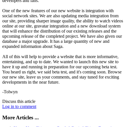
developers and fans.
One of the new features of our new website is integration with
social network sites. We are also updating media integration from
our site, providing sharper image quality, the ability to watch videos
online at our site, gravatar integration and a new download system
that will enhance the distribution of our existing releases and the
upcoming release of the completed project. We have also given our
database a major upgrade. It has a large quantity of new and
expanded information about Saga.
All of this will help to provide a website that is more informative,
entertaining, and up to date. We wanted to launch this new site to
have it up and running in preparation for our upcoming beta test.
You heard us right, we said beta test, and it's coming soon. Browse
our new site, leave us your comments, and stay tuned for exciting
developments in the near future.
-Tolwyn
Discuss this article
Log in to comment
More Articles ...