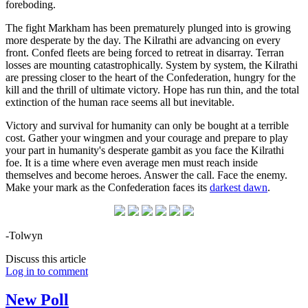
foreboding.
The fight Markham has been prematurely plunged into is growing
more desperate by the day. The Kilrathi are advancing on every
front. Confed fleets are being forced to retreat in disarray. Terran
losses are mounting catastrophically. System by system, the Kilrathi
are pressing closer to the heart of the Confederation, hungry for the
kill and the thrill of ultimate victory. Hope has run thin, and the total
extinction of the human race seems all but inevitable.
Victory and survival for humanity can only be bought at a terrible
cost. Gather your wingmen and your courage and prepare to play
your part in humanity's desperate gambit as you face the Kilrathi
foe. It is a time where even average men must reach inside
themselves and become heroes. Answer the call. Face the enemy.
Make your mark as the Confederation faces its
darkest dawn
.
-Tolwyn
Discuss this article
Log in to comment
New Poll