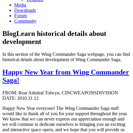
Media
Downloads
Forum
Community
Blog
Learn historical details about
development
In this section of the Wing Commander Saga webpage, you can find
historical details about development of Wing Commander Saga.
Happy New Year from Wing Commander
Saga!
FROM: Rear Admiral Tolwyn, CINCWEAPONSDIVISION
DATE: 2010.31.12
Happy New Year everyone! The Wing Commander Saga staff
would like to thank all of you for your support throughout the year.
We know that we can never express our appreciation enough and
we will continue to dedicate ourselves to bringing you an exciting
and interactive space opera, and we hope that you will provide us