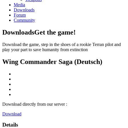
Media
Downloads
Forum
Community
Downloads
Get the game!
Download the game, step in the shoes of a rookie Terran pilot and
play your part to save humanity from extinction
Wing Commander Saga (Deutsch)
Download directly from our server :
Download
Details